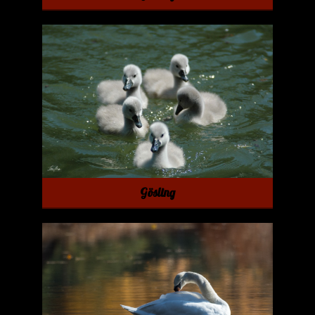
Gösling