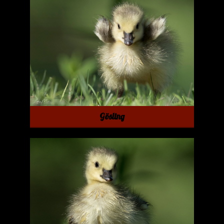
Gösling