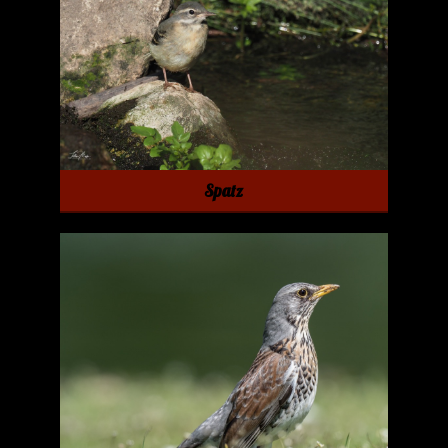
Spatz