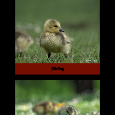
Gösling