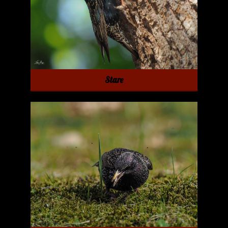
Stare