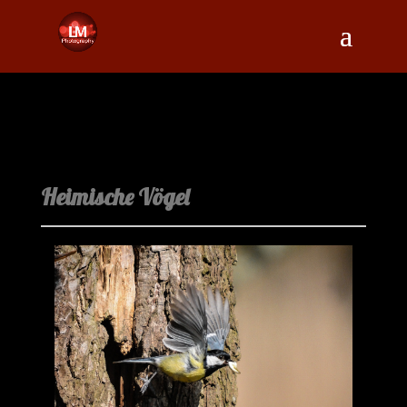
Heimische Vögel