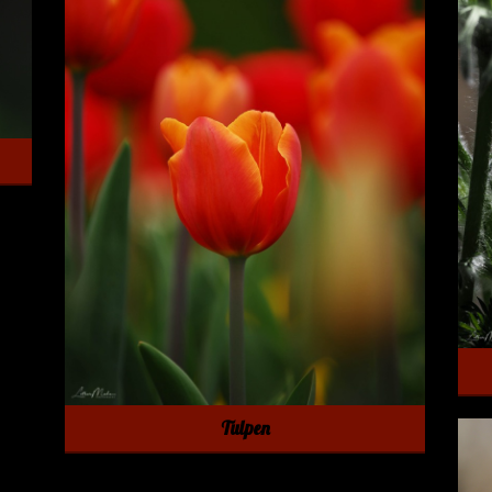
Tulpen