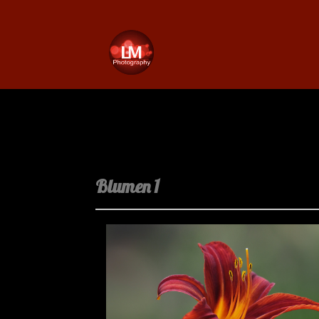
Blumen 1