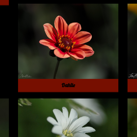
Dahlie