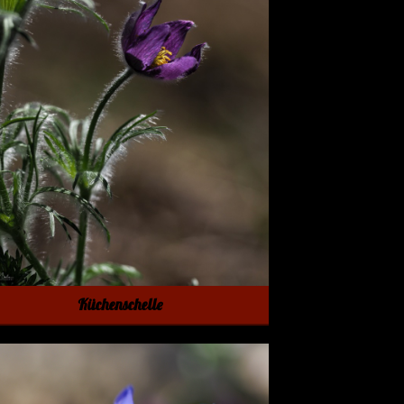
Küchenschelle