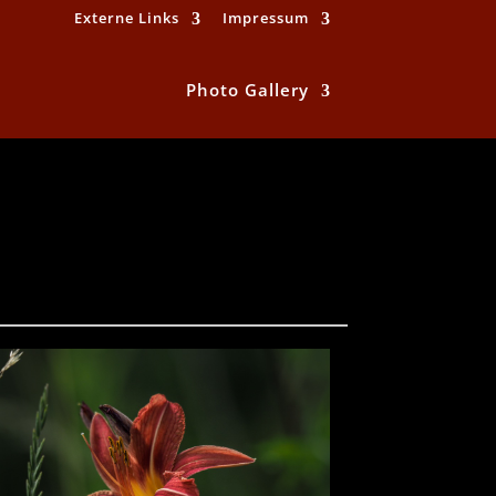
Externe Links
Impressum
Photo Gallery