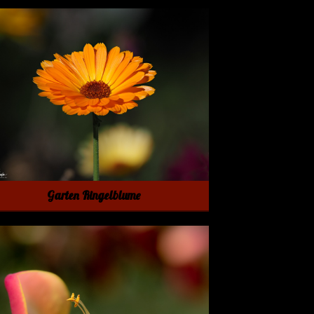
Garten Ringelblume