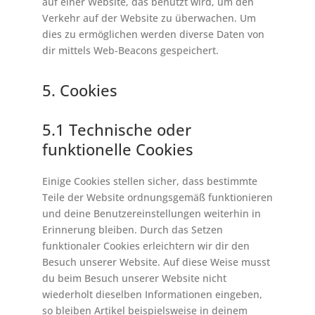
auf einer Website, das benutzt wird, um den
Verkehr auf der Website zu überwachen. Um
dies zu ermöglichen werden diverse Daten von
dir mittels Web-Beacons gespeichert.
5. Cookies
5.1 Technische oder
funktionelle Cookies
Einige Cookies stellen sicher, dass bestimmte
Teile der Website ordnungsgemäß funktionieren
und deine Benutzereinstellungen weiterhin in
Erinnerung bleiben. Durch das Setzen
funktionaler Cookies erleichtern wir dir den
Besuch unserer Website. Auf diese Weise musst
du beim Besuch unserer Website nicht
wiederholt dieselben Informationen eingeben,
so bleiben Artikel beispielsweise in deinem