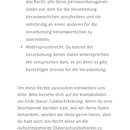
das Recht, alle deine personenbezogenen
Daten von dem für die Verarbeitung
Verantwortlichen anzufordern und sie
vollständig an einen anderen für die
Verarbeitung Verantwortlichen zu
übermitteln.
Widerspruchsrecht: Du kannst der
Verarbeitung deiner Daten widersprechen.
Wir entsprechen dem, es sei denn es gibt
berechtigte Gründe für die Verarbeitung.
Um diese Rechte auszuüben kontaktiere uns
bitte. Bitte beziehe dich auf die Kontaktdaten
am Ende dieser Cookie-Erklärung. Wenn du eine
Beschwerde darüber hast, wie wir deine Daten
behandeln, würden wir diese gerne hören, aber
du hast auch das Recht diese an die
Aufsichtsbehörde (Datenschutzbehörde) zu