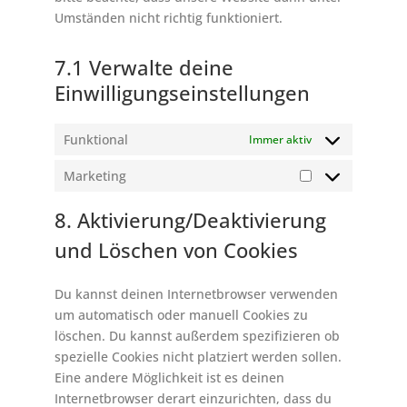
Umständen nicht richtig funktioniert.
7.1 Verwalte deine
Einwilligungseinstellungen
Funktional
Immer aktiv
Marketing
Marketing
8. Aktivierung/Deaktivierung
und Löschen von Cookies
Du kannst deinen Internetbrowser verwenden
um automatisch oder manuell Cookies zu
löschen. Du kannst außerdem spezifizieren ob
spezielle Cookies nicht platziert werden sollen.
Eine andere Möglichkeit ist es deinen
Internetbrowser derart einzurichten, dass du