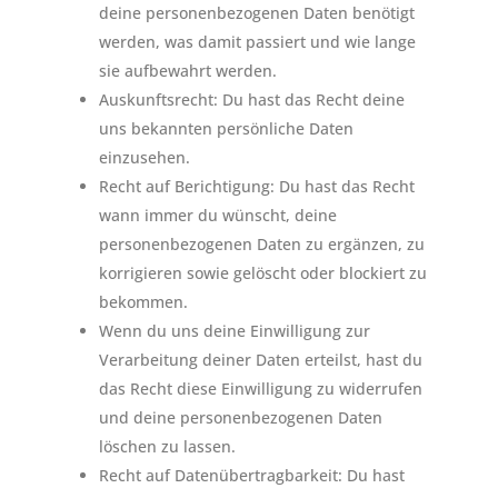
deine personenbezogenen Daten benötigt
werden, was damit passiert und wie lange
sie aufbewahrt werden.
Auskunftsrecht: Du hast das Recht deine
uns bekannten persönliche Daten
einzusehen.
Recht auf Berichtigung: Du hast das Recht
wann immer du wünscht, deine
personenbezogenen Daten zu ergänzen, zu
korrigieren sowie gelöscht oder blockiert zu
bekommen.
Wenn du uns deine Einwilligung zur
Verarbeitung deiner Daten erteilst, hast du
das Recht diese Einwilligung zu widerrufen
und deine personenbezogenen Daten
löschen zu lassen.
Recht auf Datenübertragbarkeit: Du hast