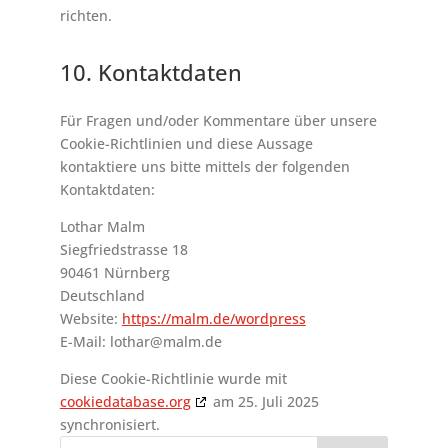
richten.
10. Kontaktdaten
Für Fragen und/oder Kommentare über unsere
Cookie-Richtlinien und diese Aussage
kontaktiere uns bitte mittels der folgenden
Kontaktdaten:
Lothar Malm
Siegfriedstrasse 18
90461 Nürnberg
Deutschland
Website:
https://malm.de/wordpress
E-Mail:
lothar@
malm.de
Diese Cookie-Richtlinie wurde mit
cookiedatabase.org
am 25. Juli 2025
synchronisiert.