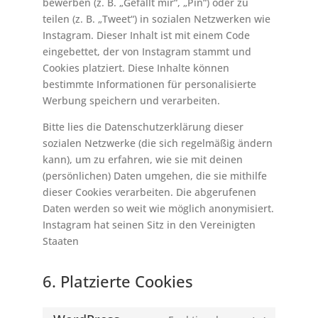
bewerben (z. B. „Gefällt mir“, „Pin“) oder zu
teilen (z. B. „Tweet“) in sozialen Netzwerken wie
Instagram. Dieser Inhalt ist mit einem Code
eingebettet, der von Instagram stammt und
Cookies platziert. Diese Inhalte können
bestimmte Informationen für personalisierte
Werbung speichern und verarbeiten.
Bitte lies die Datenschutzerklärung dieser
sozialen Netzwerke (die sich regelmäßig ändern
kann), um zu erfahren, wie sie mit deinen
(persönlichen) Daten umgehen, die sie mithilfe
dieser Cookies verarbeiten. Die abgerufenen
Daten werden so weit wie möglich anonymisiert.
Instagram hat seinen Sitz in den Vereinigten
Staaten
6. Platzierte Cookies