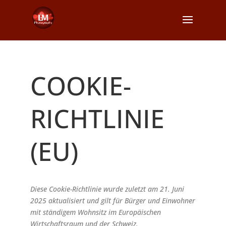
COOKIE-
RICHTLINIE
(EU)
Diese Cookie-Richtlinie wurde zuletzt am 21. Juni
2025 aktualisiert und gilt für Bürger und Einwohner
mit ständigem Wohnsitz im Europäischen
Wirtschaftsraum und der Schweiz.