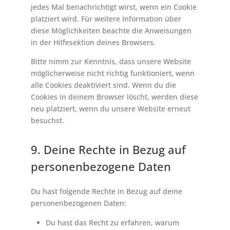
jedes Mal benachrichtigt wirst, wenn ein Cookie
platziert wird. Für weitere Information über
diese Möglichkeiten beachte die Anweisungen
in der Hilfesektion deines Browsers.
Bitte nimm zur Kenntnis, dass unsere Website
möglicherweise nicht richtig funktioniert, wenn
alle Cookies deaktiviert sind. Wenn du die
Cookies in deinem Browser löscht, werden diese
neu platziert, wenn du unsere Website erneut
besuchst.
9. Deine Rechte in Bezug auf
personenbezogene Daten
Du hast folgende Rechte in Bezug auf deine
personenbezogenen Daten:
Du hast das Recht zu erfahren, warum