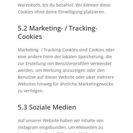
Warenkorb, bis du bezahlst. Wir können diese
Cookies ohne deine Einwilligung platzieren.
5.2 Marketing- / Tracking-
Cookies
Marketing- / Tracking-Cookies sind Cookies oder
eine andere Form der lokalen Speicherung, die
zur Erstellung von Benutzerprofilen verwendet
werden, um Werbung anzuzeigen oder den
Benutzer auf dieser Website oder über mehrere
Websites hinweg für ähnliche Marketingzwecke
zu verfolgen.
5.3 Soziale Medien
Auf unserer Website haben wir Inhalte von
Instagram eingebunden, um Webseiten zu