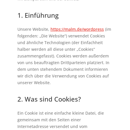
1. Einführung
Unsere Website,
https://malm.de/wordpress
(im
folgenden: „Die Website“) verwendet Cookies
und ähnliche Technologien (der Einfachheit
halber werden all diese unter „Cookies“
zusammengefasst). Cookies werden außerdem
von uns beauftragten Drittparteien platziert. In
dem unten stehendem Dokument informieren
wir dich über die Verwendung von Cookies auf
unserer Website.
2. Was sind Cookies?
Ein Cookie ist eine einfache kleine Datei, die
gemeinsam mit den Seiten einer
Internetadresse versendet und vom