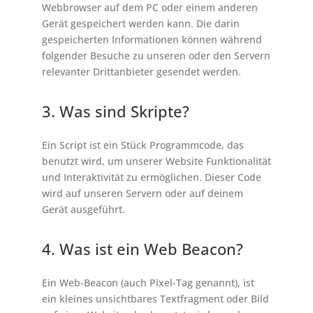
Webbrowser auf dem PC oder einem anderen
Gerät gespeichert werden kann. Die darin
gespeicherten Informationen können während
folgender Besuche zu unseren oder den Servern
relevanter Drittanbieter gesendet werden.
3. Was sind Skripte?
Ein Script ist ein Stück Programmcode, das
benutzt wird, um unserer Website Funktionalität
und Interaktivität zu ermöglichen. Dieser Code
wird auf unseren Servern oder auf deinem
Gerät ausgeführt.
4. Was ist ein Web Beacon?
Ein Web-Beacon (auch Pixel-Tag genannt), ist
ein kleines unsichtbares Textfragment oder Bild