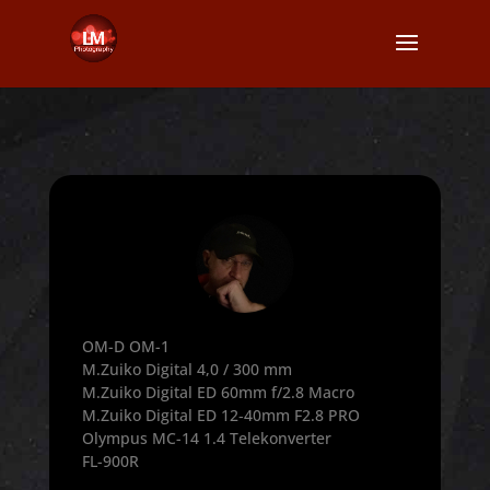
OM-D OM-1
M.Zuiko Digital 4,0 / 300 mm
M.Zuiko Digital ED 60mm f/2.8 Macro
M.Zuiko Digital ED 12‑40mm F2.8 PRO
Olympus MC-14 1.4 Telekonverter
FL-900R