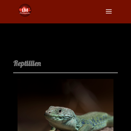
Reptillien