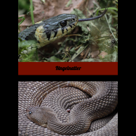
Ringelnatter