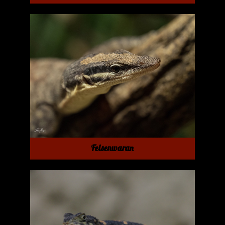
Felsenwaran