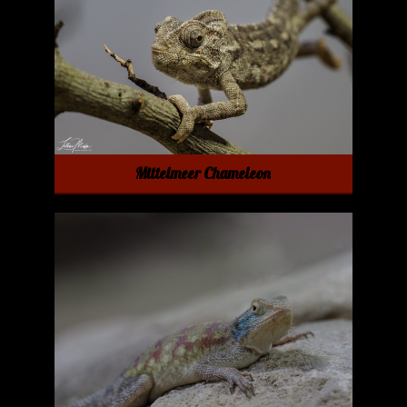
Mittelmeer Chameleon