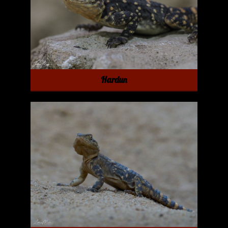
Hardun