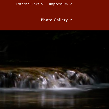
Externe Links
Impressum
Photo Gallery