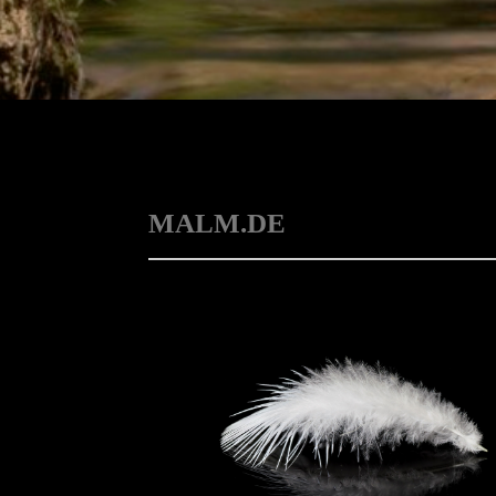
MALM.DE