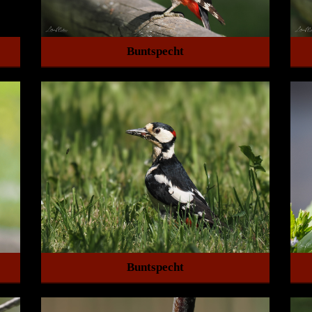
Buntspecht
Buntspecht