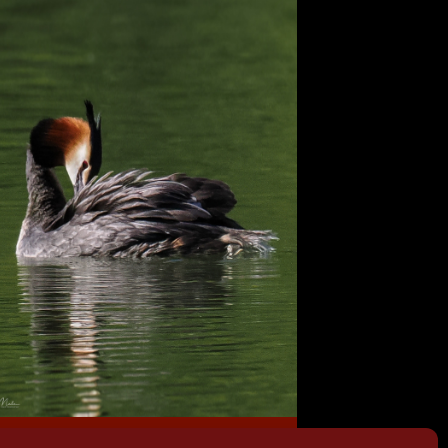
Haubentaucher